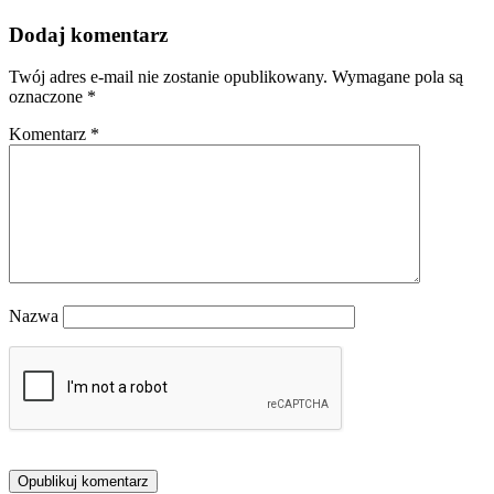
Dodaj komentarz
Twój adres e-mail nie zostanie opublikowany.
Wymagane pola są
oznaczone
*
Komentarz
*
Nazwa