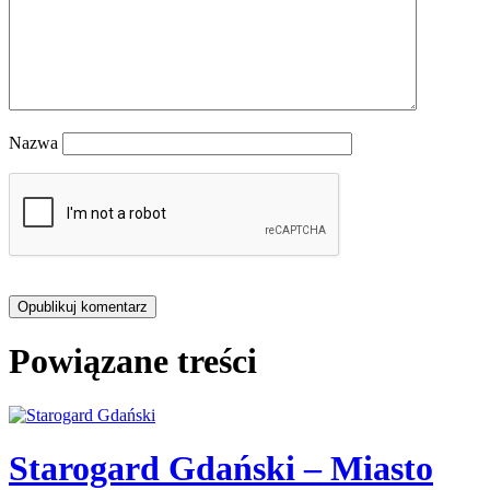
Nazwa
Powiązane treści
Starogard Gdański – Miasto