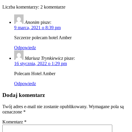
Liczba komentarzy: 2 komentarze
Anonim
pisze:
9 marca, 2021 o 8:39 pm
Szczerze polecam hotel Amber
Odpowiedz
Mariusz Trynkiewicz
pisze:
16 stycznia, 2022 o 1:29 pm
Polecam Hotel Amber
Odpowiedz
Dodaj komentarz
Twój adres e-mail nie zostanie opublikowany.
Wymagane pola są
oznaczone
*
Komentarz
*