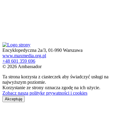
Encyklopedyczna 2a/3, 01-990 Warszawa
www.maxmedia.org.pl
+48 601 359 696
© 2026 Ambassador
Ta strona korzysta z ciasteczek aby świadczyć usługi na
najwyższym poziomie.
Korzystanie ze strony oznacza zgodę na ich użycie.
Zobacz naszą politykę prywatności i cookies
Akceptuję