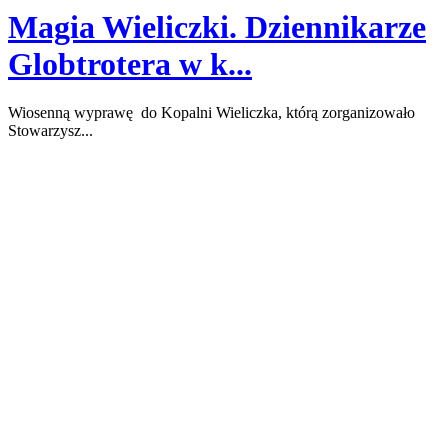
Magia Wieliczki. Dziennikarze
Globtrotera w k...
Wiosenną wyprawę do Kopalni Wieliczka, którą zorganizowało
Stowarzysz...