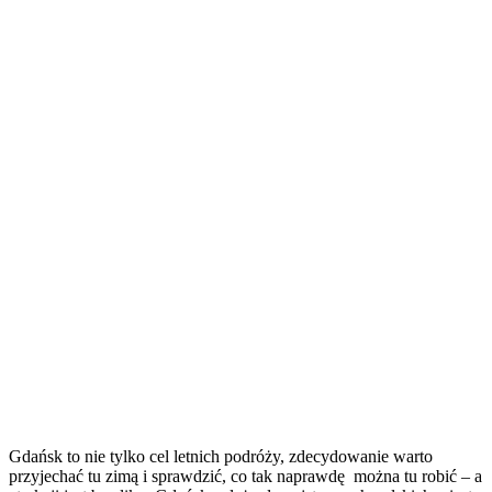
Gdańsk to nie tylko cel letnich podróży, zdecydowanie warto
przyjechać tu zimą i sprawdzić, co tak naprawdę można tu robić – a