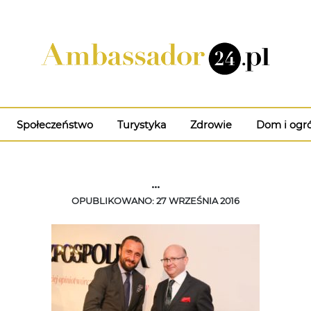
Społeczeństwo
Turystyka
Zdrowie
Dom i ogr
...
OPUBLIKOWANO: 27 WRZEŚNIA 2016