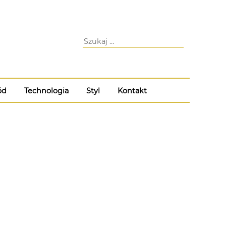
ód
Technologia
Styl
Kontakt