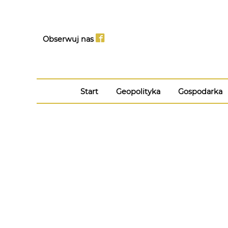
Obserwuj nas
Start
Geopolityka
Gospodarka