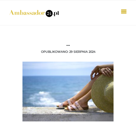
...
OPUBLIKOWANO: 29 SIERPNIA 2024