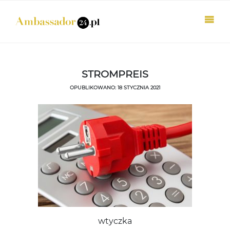
STROMPREIS
OPUBLIKOWANO: 18 STYCZNIA 2021
wtyczka