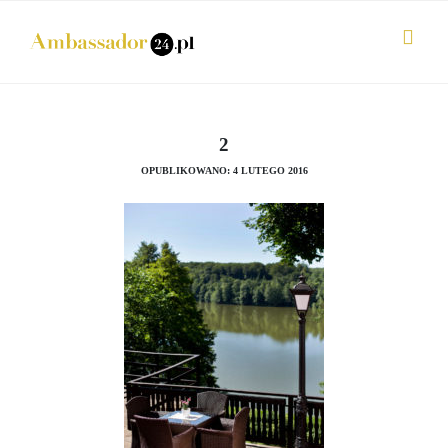
2
OPUBLIKOWANO: 4 LUTEGO 2016