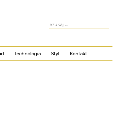
ód
Technologia
Styl
Kontakt