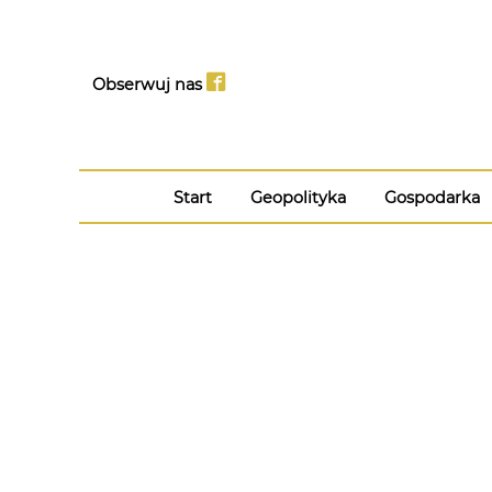
Obserwuj nas
Start
Geopolityka
Gospodarka