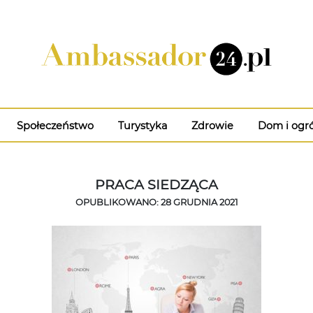
Społeczeństwo
Turystyka
Zdrowie
Dom i ogr
PRACA SIEDZĄCA
OPUBLIKOWANO: 28 GRUDNIA 2021