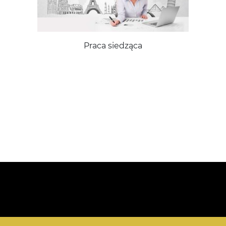
Praca siedząca