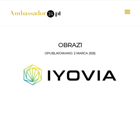
OBRAZ1
OPUBLIKOWANO: 2 MARCA 2025