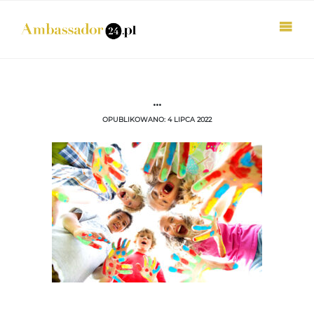
...
OPUBLIKOWANO: 4 LIPCA 2022