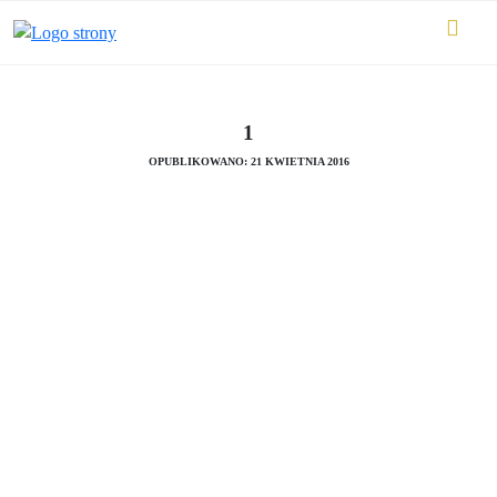
1
OPUBLIKOWANO: 21 KWIETNIA 2016