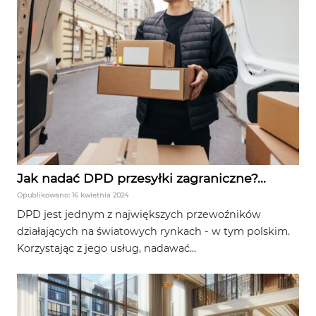
Jak nadać DPD przesyłki zagraniczne?...
Opublikowano: 16 kwietnia 2024
DPD jest jednym z największych przewoźników
działających na światowych rynkach - w tym polskim.
Korzystając z jego usług, nadawać...