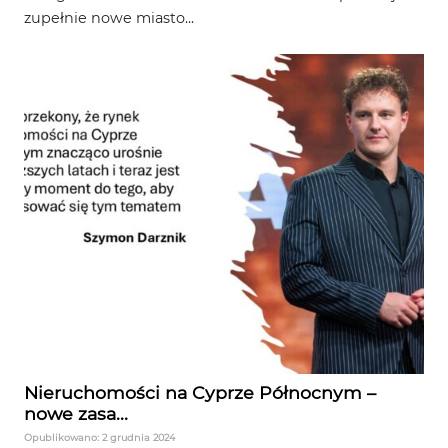
zupełnie nowe miasto...
Nieruchomości na Cyprze Północnym –
nowe zasa...
Opublikowano: 2 grudnia 2024