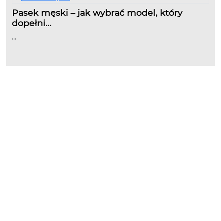
Pasek męski – jak wybrać model, który
dopełni...
...