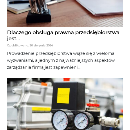
Dlaczego obsługa prawna przedsiębiorstwa
jest...
Opublikowano: 26 sierpnia 2024
Prowadzenie przedsiębiorstwa wiąże się z wieloma
wyzwaniami, a jednym z najważniejszych aspektów
zarządzania firmą jest zapewnieni...