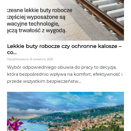
Lekkie buty robocze czy ochronne kalosze –
co...
Opublikowano: 16 kwietnia 2025
Wybór odpowiedniego obuwia do pracy to decyzja,
która bezpośrednio wpływa na komfort, efektywność i
przede wszystkim bezpieczeństw...