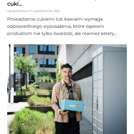
cuki...
Opublikowano: 11 października 2024
Prowadzenie cukierni lub kawiarni wymaga
odpowiedniego wyposażenia, które zapewni
produktom nie tylko świeżość, ale również estety...