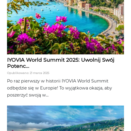
IYOVIA World Summit 2025: Uwolnij Swój
Potenc...
Opublikowano: 21 marca 2025
Po raz pierwszy w historii IYOVIA World Summit
odbędzie się w Europie! To wyjątkowa okazja, aby
poszerzyć swoją w...