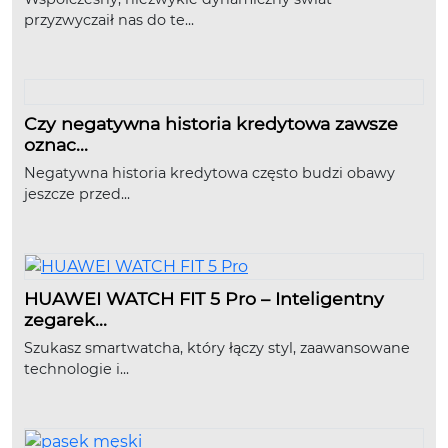
przyzwyczaił nas do te...
Czy negatywna historia kredytowa zawsze
oznac...
Negatywna historia kredytowa często budzi obawy
jeszcze przed...
HUAWEI WATCH FIT 5 Pro – Inteligentny
zegarek...
Szukasz smartwatcha, który łączy styl, zaawansowane
technologie i...