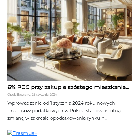
6% PCC przy zakupie szóstego mieszkania...
Opublikowano: 28 stycznia 2024
Wprowadzenie od 1 stycznia 2024 roku nowych
przepisów podatkowych w Polsce stanowi istotną
zmianę w zakresie opodatkowania rynku n...