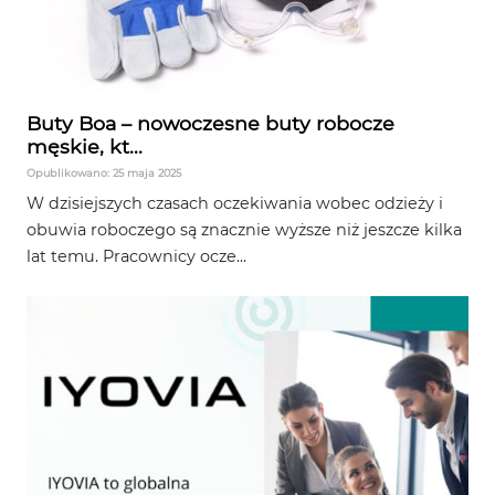
Buty Boa – nowoczesne buty robocze
męskie, kt...
Opublikowano: 25 maja 2025
W dzisiejszych czasach oczekiwania wobec odzieży i
obuwia roboczego są znacznie wyższe niż jeszcze kilka
lat temu. Pracownicy ocze...