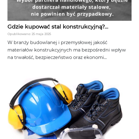
Gdzie kupować stal konstrukcyjną?...
Opublikowano: 25 maja 2025
W branży budowlanej i przemysłowej jakość
materiałów konstrukcyjnych ma bezpośredni wpływ
na trwałość, bezpieczeństwo oraz ekonomi...