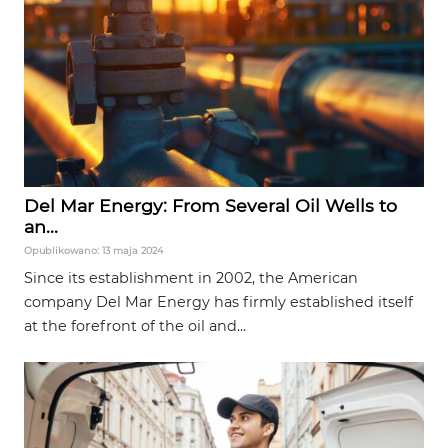
Del Mar Energy: From Several Oil Wells to
an...
Opublikowano: 13 maja 2024
Since its establishment in 2002, the American
company Del Mar Energy has firmly established itself
at the forefront of the oil and...