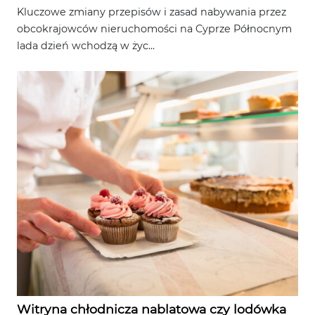
Kluczowe zmiany przepisów i zasad nabywania przez
obcokrajowców nieruchomości na Cyprze Północnym
lada dzień wchodzą w życ...
Witryna chłodnicza nablatowa czy lodówka