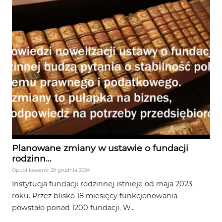
Planowane zmiany w ustawie o fundacji
rodzinn...
Opublikowano: 29 grudnia 2024
Instytucja fundacji rodzinnej istnieje od maja 2023
roku. Przez blisko 18 miesięcy funkcjonowania
powstało ponad 1200 fundacji. W...