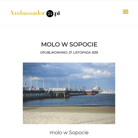
MOLO W SOPOCIE
OPUBLIKOWANO: 27 LISTOPADA 2019
molo w Sopocie