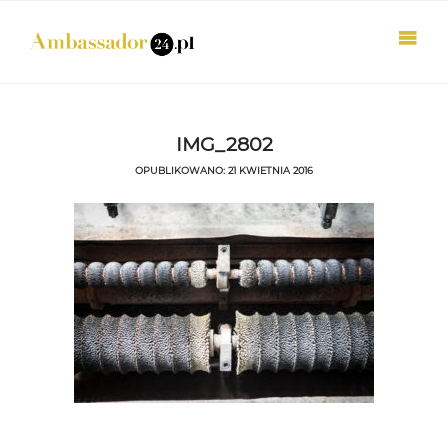
IMG_2802
OPUBLIKOWANO: 21 KWIETNIA 2016