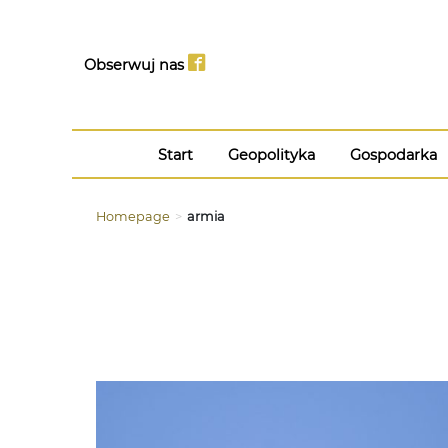
Obserwuj nas
Start
Geopolityka
Gospodarka
Homepage
>
armia