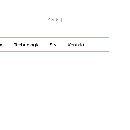
ód
Technologia
Styl
Kontakt