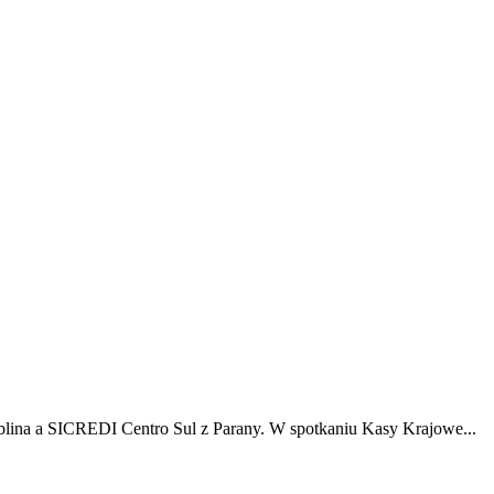
ina a SICREDI Centro Sul z Parany. W spotkaniu Kasy Krajowe...