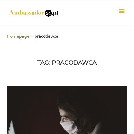
Homepage
>
pracodawca
TAG: PRACODAWCA