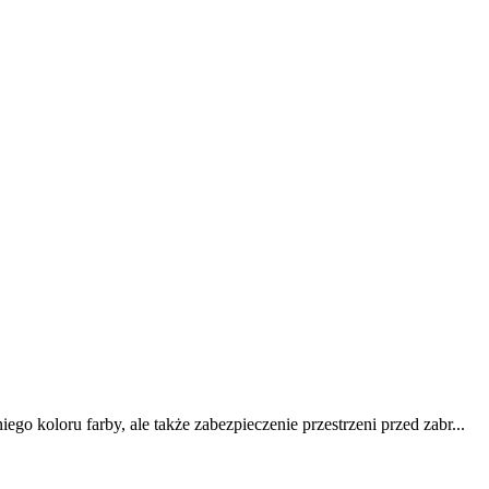
o koloru farby, ale także zabezpieczenie przestrzeni przed zabr...