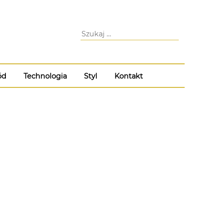
ód
Technologia
Styl
Kontakt