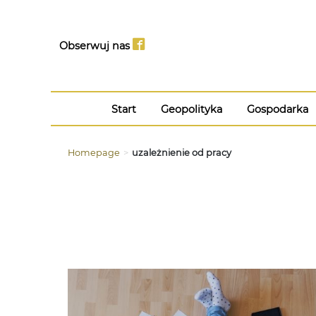
Obserwuj nas
Start
Geopolityka
Gospodarka
Homepage
>
uzależnienie od pracy