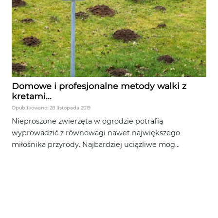
Domowe i profesjonalne metody walki z
kretami...
Opublikowano: 28 listopada 2019
Nieproszone zwierzęta w ogrodzie potrafią
wyprowadzić z równowagi nawet największego
miłośnika przyrody. Najbardziej uciążliwe mog...