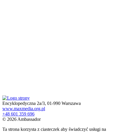
Encyklopedyczna 2a/3, 01-990 Warszawa
www.maxmedia.org.pl
+48 601 359 696
© 2026 Ambassador
Ta strona korzysta z ciasteczek aby świadczyć usługi na