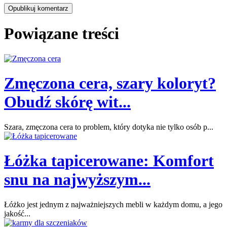
Powiązane treści
Zmęczona cera, szary koloryt?
Obudź skórę wit...
Szara, zmęczona cera to problem, który dotyka nie tylko osób p...
Łóżka tapicerowane: Komfort
snu na najwyższym...
Łóżko jest jednym z najważniejszych mebli w każdym domu, a jego
jakość...