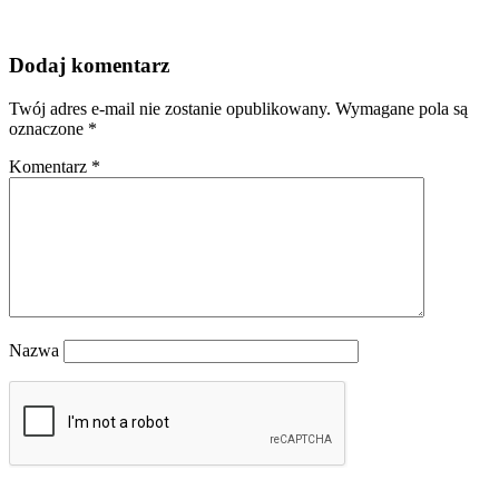
Dodaj komentarz
Twój adres e-mail nie zostanie opublikowany.
Wymagane pola są
oznaczone
*
Komentarz
*
Nazwa