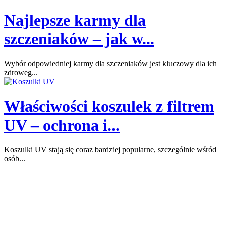
Najlepsze karmy dla
szczeniaków – jak w...
Wybór odpowiedniej karmy dla szczeniaków jest kluczowy dla ich
zdroweg...
Właściwości koszulek z filtrem
UV – ochrona i...
Koszulki UV stają się coraz bardziej popularne, szczególnie wśród
osób...