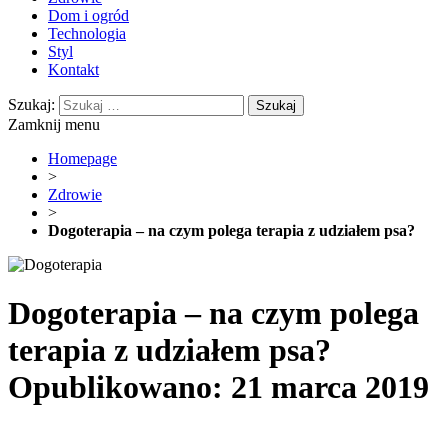
Dom i ogród
Technologia
Styl
Kontakt
Szukaj:
Zamknij menu
Homepage
>
Zdrowie
>
Dogoterapia – na czym polega terapia z udziałem psa?
Dogoterapia – na czym polega
terapia z udziałem psa?
Opublikowano: 21 marca 2019