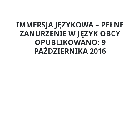
IMMERSJA JĘZYKOWA – PEŁNE
ZANURZENIE W JĘZYK OBCY
OPUBLIKOWANO: 9
PAŹDZIERNIKA 2016