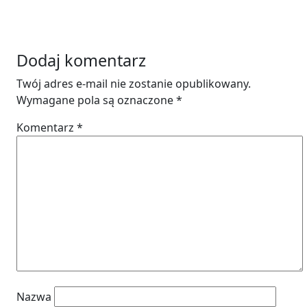
Dodaj komentarz
Twój adres e-mail nie zostanie opublikowany.
Wymagane pola są oznaczone
*
Komentarz
*
Nazwa