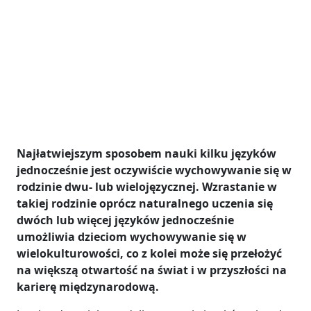
Najłatwiejszym sposobem nauki kilku języków
jednocześnie jest oczywiście wychowywanie się w
rodzinie dwu- lub wielojęzycznej. Wzrastanie w
takiej rodzinie oprócz naturalnego uczenia się
dwóch lub więcej języków jednocześnie
umożliwia dzieciom wychowywanie się w
wielokulturowości, co z kolei może się przełożyć
na większą otwartość na świat i w przyszłości na
karierę międzynarodową.