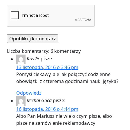
Liczba komentarzy: 6 komentarzy
Kris25
pisze:
13 listopada, 2016 o 3:46 pm
Pomysł ciekawy, ale jak połączyć codzienne
obowiązki z czterema godzinami nauki języka?
Odpowiedz
Michał Gaca
pisze:
16 listopada, 2016 o 4:44 pm
Albo Pan Mariusz nie wie o czym pisze, albo
pisze na zamówienie reklamodawcy