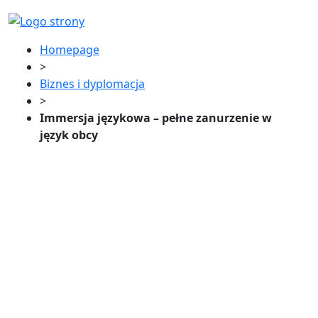
Homepage
>
Biznes i dyplomacja
>
Immersja językowa – pełne zanurzenie w
język obcy