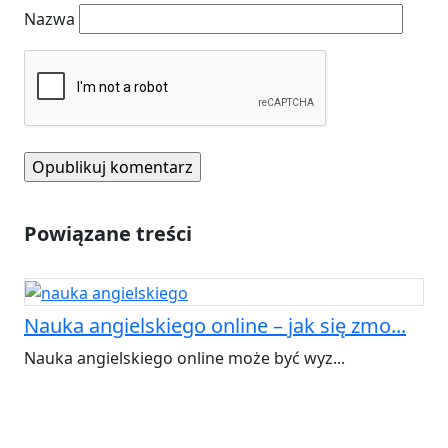
Nazwa
Powiązane treści
Nauka angielskiego online – jak się zmo...
Nauka angielskiego online może być wyz...