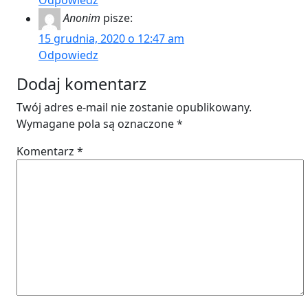
Odpowiedz
Anonim
pisze:
15 grudnia, 2020 o 12:47 am
Odpowiedz
Dodaj komentarz
Twój adres e-mail nie zostanie opublikowany.
Wymagane pola są oznaczone
*
Komentarz
*