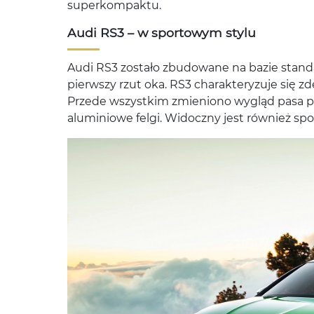
superkompaktu.
Audi RS3 – w sportowym stylu
Audi RS3 zostało zbudowane na bazie stan
pierwszy rzut oka. RS3 charakteryzuje się
Przede wszystkim zmieniono wygląd pasa pr
aluminiowe felgi. Widoczny jest również spo