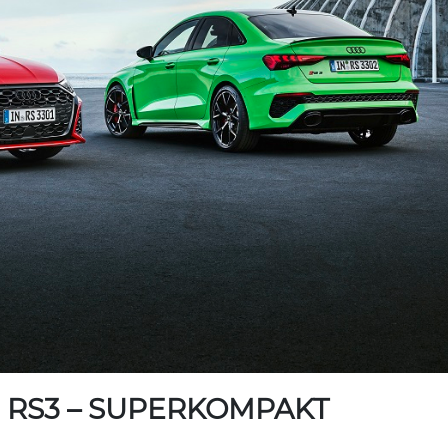
 RS3 – SUPERKOMPAKT