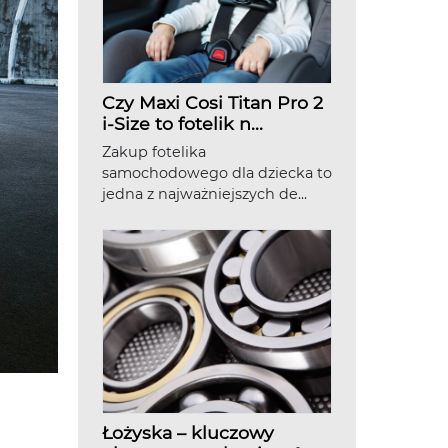
Czy Maxi Cosi Titan Pro 2
i-Size to fotelik n...
Zakup fotelika
samochodowego dla dziecka to
jedna z najważniejszych de...
Łożyska – kluczowy