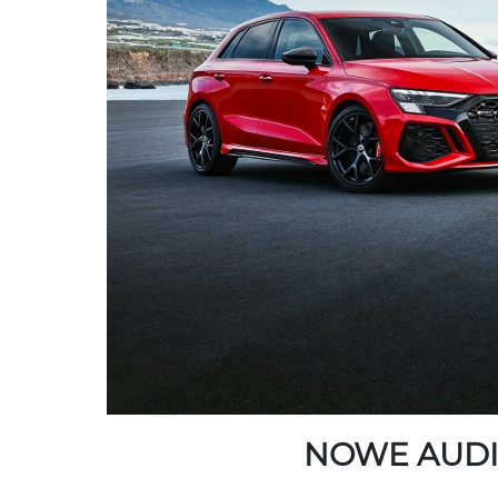
NOWE AUDI