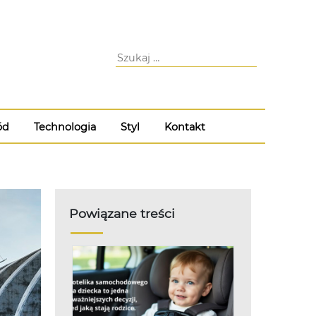
ód
Technologia
Styl
Kontakt
Powiązane treści