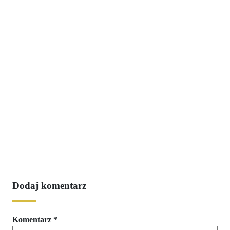
Dodaj komentarz
Komentarz
*