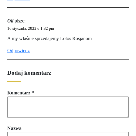
Oli
pisze:
16 stycznia, 2022 o 1:32 pm
A my właśnie sprzedajemy Lotos Rosjanom
Odpowiedz
Dodaj komentarz
Komentarz
*
Nazwa