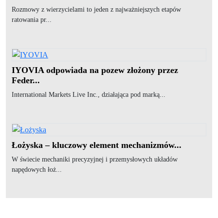
Rozmowy z wierzycielami to jeden z najważniejszych etapów
ratowania pr...
IYOVIA odpowiada na pozew złożony przez
Feder...
International Markets Live Inc., działająca pod marką...
Łożyska – kluczowy element mechanizmów...
W świecie mechaniki precyzyjnej i przemysłowych układów
napędowych łoż...