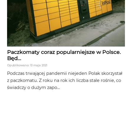
Paczkomaty coraz popularniejsze w Polsce.
Będ...
Opublikowano: 13 maja 2021
Podczas trwającej pandemii niejeden Polak skorzystał
z paczkomatu. Z roku na rok ich liczba stale rośnie, co
świadczy o dużym zapo...