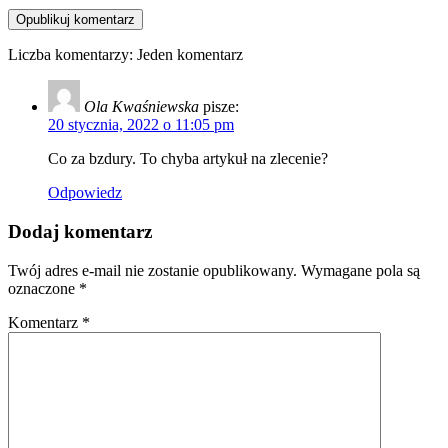
Liczba komentarzy: Jeden komentarz
Ola Kwaśniewska
pisze:
20 stycznia, 2022 o 11:05 pm
Co za bzdury. To chyba artykuł na zlecenie?
Odpowiedz
Dodaj komentarz
Twój adres e-mail nie zostanie opublikowany.
Wymagane pola są
oznaczone
*
Komentarz
*