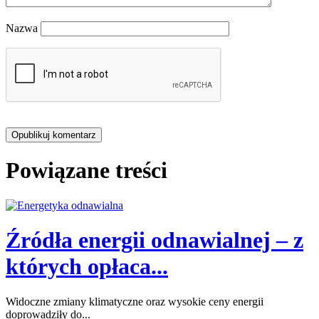
Nazwa
Powiązane treści
Źródła energii odnawialnej – z
których opłaca...
Widoczne zmiany klimatyczne oraz wysokie ceny energii
doprowadziły do...