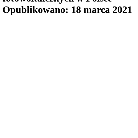
Opublikowano: 18 marca 2021