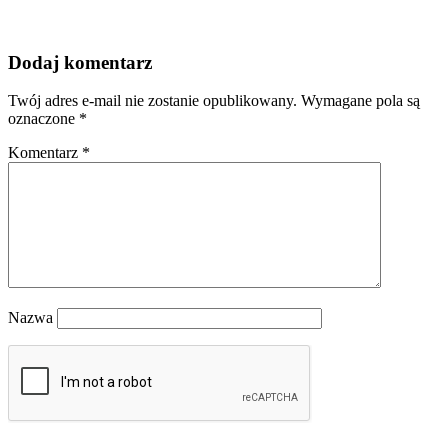
Dodaj komentarz
Twój adres e-mail nie zostanie opublikowany.
Wymagane pola są
oznaczone
*
Komentarz
*
Nazwa